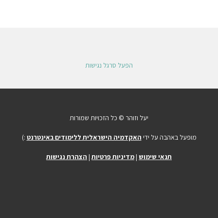
הפעל סרגל נגישות
יעל וזוהר © כל הזכויות שמורות
מופעל באהבה על ידי
האקדמיה הישראלית ללימודים באינטרנט
:)
תנאי שימוש
|
מדיניות פרטיות
|
הצהרת נגישות